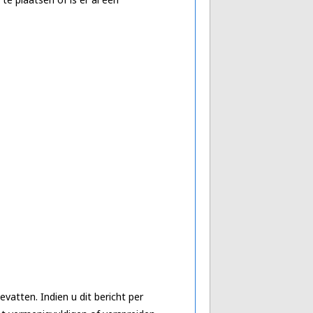
vatten. Indien u dit bericht per