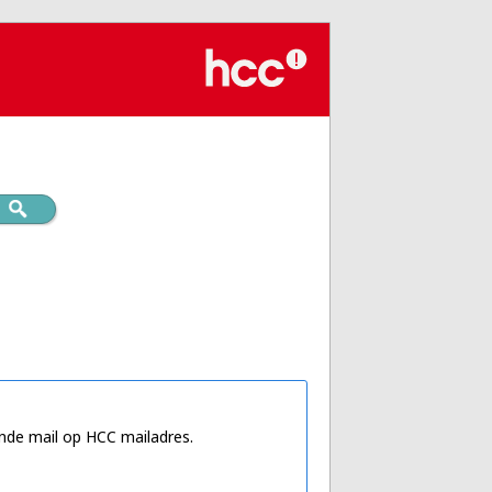
nde mail op HCC mailadres.