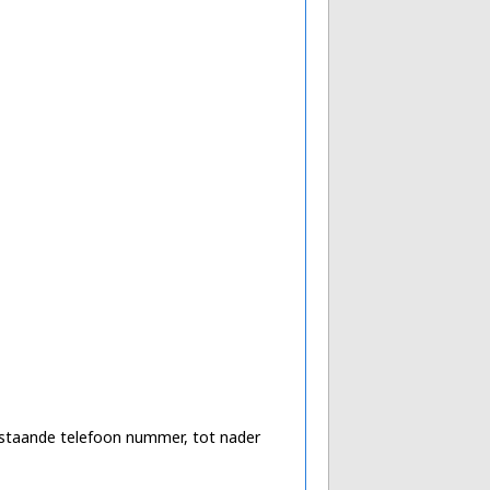
nstaande telefoon nummer, tot nader