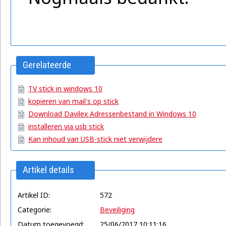
Gerelateerde
artikelen
TV stick in windows 10
kopieren van mail's op stick
Download Davilex Adressenbestand in Windows 10
installeren via usb stick
Kan inhoud van USB-stick niet verwijdere
Artikel details
Artikel ID:
572
Categorie:
Beveiliging
Datum toegevoegd:
25/06/2017 10:11:16