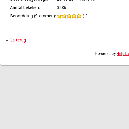
Aantal bekeken:
3286
Beoordeling (Stemmen):
(1)
«
Ga terug
Powered by
Help D