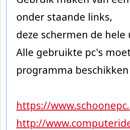
onder staande links,
deze schermen de hele 
Alle gebruikte pc's moe
programma beschikken o
https://www.schoonepc.
http://www.computeride