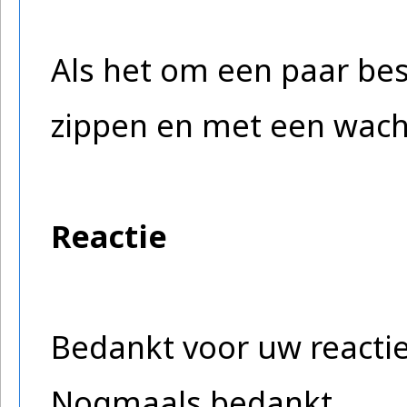
Als het om een paar be
zippen en met een wacht
Reactie
Bedankt voor uw reactie
Nogmaals bedankt.