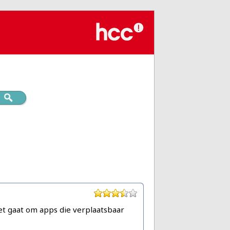
t gaat om apps die verplaatsbaar