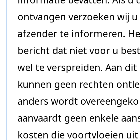
ontvangen verzoeken wij u 
afzender te informeren. He
bericht dat niet voor u be
wel te verspreiden. Aan dit 
kunnen geen rechten ontlee
anders wordt overeengeko
aanvaardt geen enkele aans
kosten die voortvloeien uit