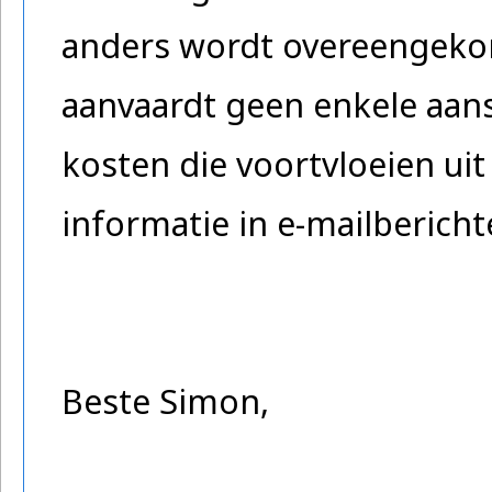
anders wordt overeengeko
aanvaardt geen enkele aans
kosten die voortvloeien uit
informatie in e-mailberich
Beste Simon,