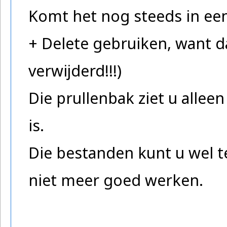
Komt het nog steeds in een
+ Delete gebruiken, want 
verwijderd!!!)
Die prullenbak ziet u alleen
is.
Die bestanden kunt u wel t
niet meer goed werken.