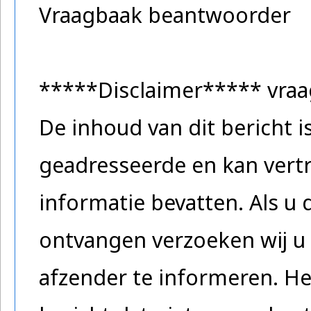
Vraagbaak beantwoorder
*****Disclaimer***** vra
De inhoud van dit bericht 
geadresseerde en kan vertr
informatie bevatten. Als u 
ontvangen verzoeken wij u 
afzender te informeren. He