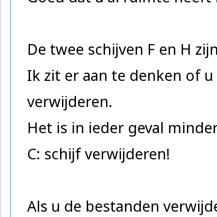
De twee schijven F en H zij
Ik zit er aan te denken of
verwijderen.
Het is in ieder geval minde
C: schijf verwijderen!
Als u de bestanden verwijde