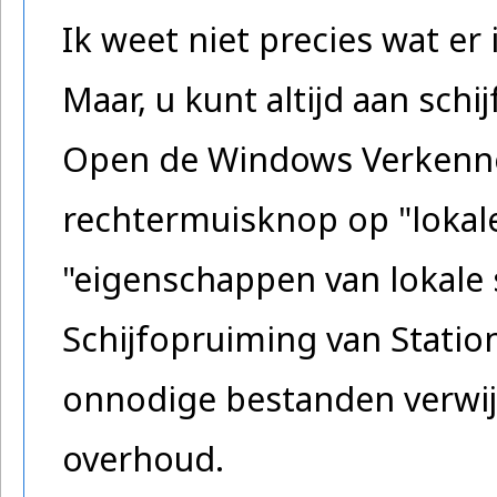
Ik weet niet precies wat er 
Maar, u kunt altijd aan sch
Open de Windows Verkenne
rechtermuisknop op "lokale 
"eigenschappen van lokale s
Schijfopruiming van Statio
onnodige bestanden verwij
overhoud.