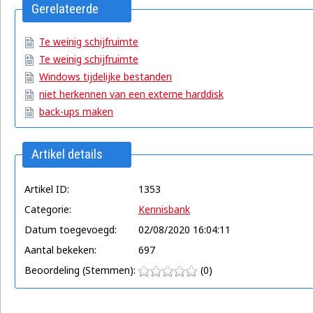
Gerelateerde
artikelen
Te weinig schijfruimte
Te weinig schijfruimte
Windows tijdelijke bestanden
niet herkennen van een externe harddisk
back-ups maken
Artikel details
Artikel ID:
1353
Categorie:
Kennisbank
Datum toegevoegd:
02/08/2020 16:04:11
Aantal bekeken:
697
Beoordeling (Stemmen):
(0)