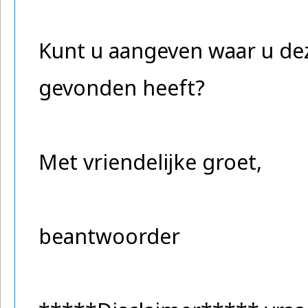
Kunt u aangeven waar u dez
gevonden heeft?
Met vriendelijke groet,
beantwoorder