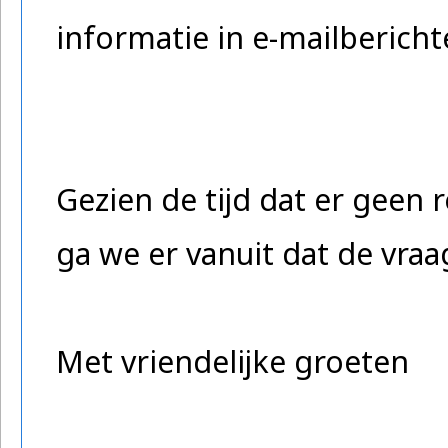
informatie in e-mailberich
Gezien de tijd dat er geen 
ga we er vanuit dat de vra
Met vriendelijke groeten