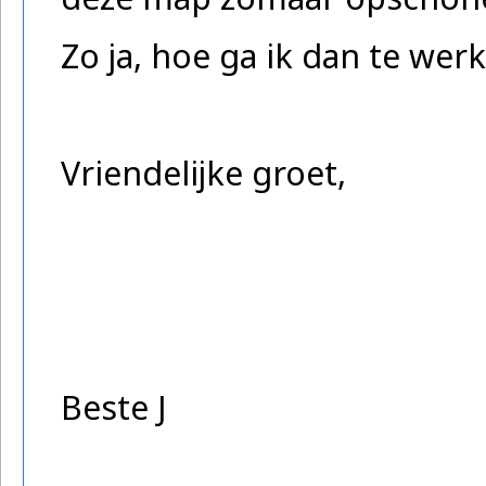
Zo ja, hoe ga ik dan te werk
Vriendelijke groet,
Beste J