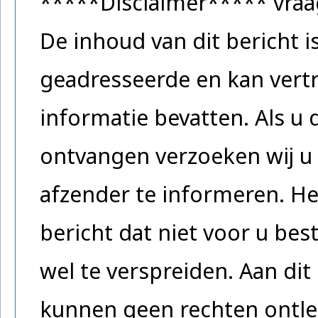
*****Disclaimer***** vra
De inhoud van dit bericht 
geadresseerde en kan vertr
informatie bevatten. Als u 
ontvangen verzoeken wij u 
afzender te informeren. He
bericht dat niet voor u be
wel te verspreiden. Aan dit 
kunnen geen rechten ontlee