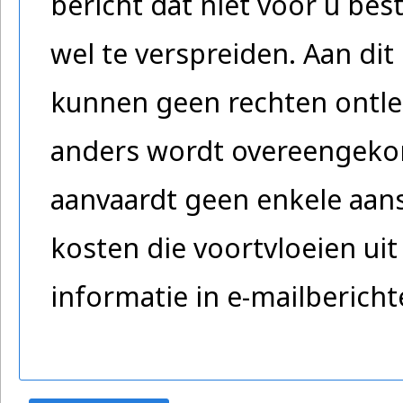
bericht dat niet voor u be
wel te verspreiden. Aan dit 
kunnen geen rechten ontlee
anders wordt overeengeko
aanvaardt geen enkele aans
kosten die voortvloeien uit
informatie in e-mailberich