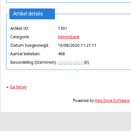
Artikel details
Artikel ID:
1391
Categorie:
Kennisbank
Datum toegevoegd:
16/08/2020 11:21:11
Aantal bekeken:
468
Beoordeling (Stemmen):
(0)
«
Ga terug
Powered by
Help Desk Software