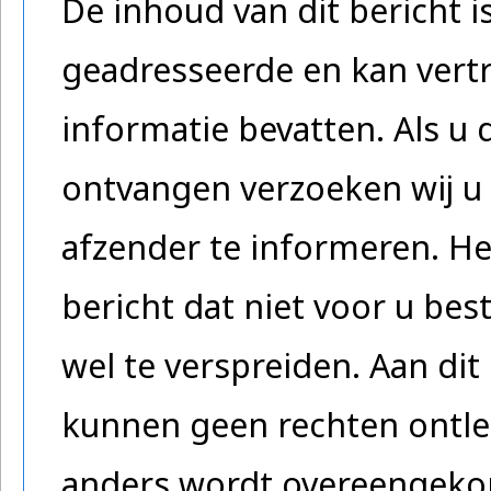
De inhoud van dit bericht 
geadresseerde en kan vertr
informatie bevatten. Als u 
ontvangen verzoeken wij u 
afzender te informeren. He
bericht dat niet voor u be
wel te verspreiden. Aan dit 
kunnen geen rechten ontlee
anders wordt overeengeko