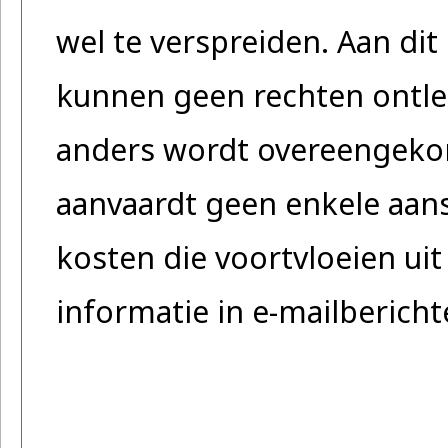
wel te verspreiden. Aan dit 
kunnen geen rechten ontlee
anders wordt overeengeko
aanvaardt geen enkele aans
kosten die voortvloeien uit
informatie in e-mailberich