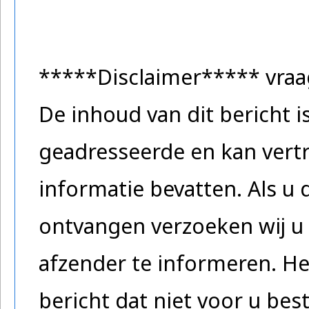
*****Disclaimer***** vra
De inhoud van dit bericht 
geadresseerde en kan vertr
informatie bevatten. Als u 
ontvangen verzoeken wij u 
afzender te informeren. He
bericht dat niet voor u be