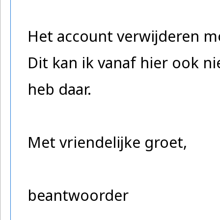
Het account verwijderen mo
Dit kan ik vanaf hier ook n
heb daar.
Met vriendelijke groet,
beantwoorder