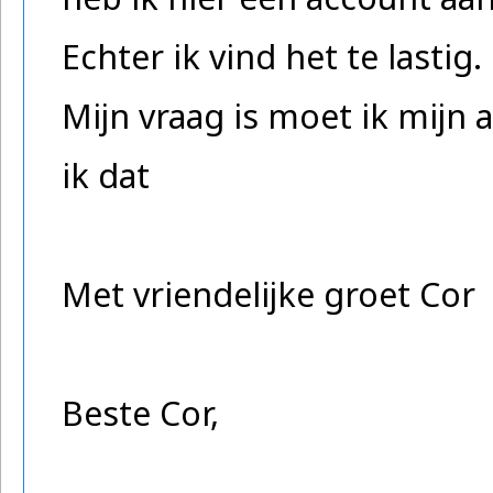
Echter ik vind het te lastig.
Mijn vraag is moet ik mijn
ik dat
Met vriendelijke groet Cor
Beste Cor,