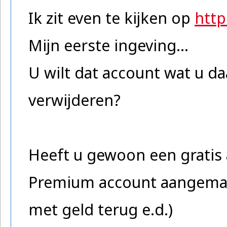
Ik zit even te kijken op
htt
Mijn eerste ingeving...
U wilt dat account wat u d
verwijderen?
Heeft u gewoon een gratis 
Premium account aangemaa
met geld terug e.d.)