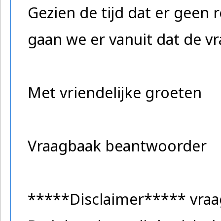
Gezien de tijd dat er geen 
gaan we er vanuit dat de v
Met vriendelijke groeten
Vraagbaak beantwoorder
*****Disclaimer***** vra