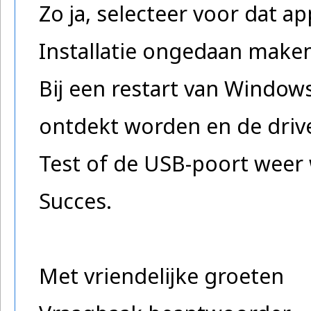
Zo ja, selecteer voor dat 
Installatie ongedaan maken
Bij een restart van Window
ontdekt worden en de driv
Test of de USB-poort weer 
Succes.
Met vriendelijke groeten