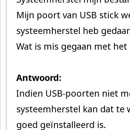
Mijn poort van USB stick we
systeemherstel heb gedaa
Wat is mis gegaan met het 
Antwoord:
Indien USB-poorten niet m
systeemherstel kan dat te wi
goed geïnstalleerd is.