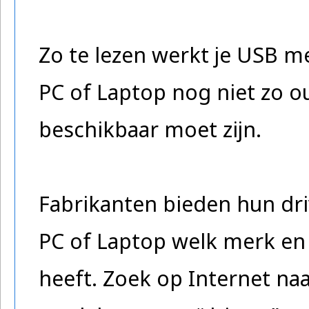
Zo te lezen werkt je USB met
PC of Laptop nog niet zo ou
beschikbaar moet zijn.
Fabrikanten bieden hun driv
PC of Laptop welk merk e
heeft. Zoek op Internet na