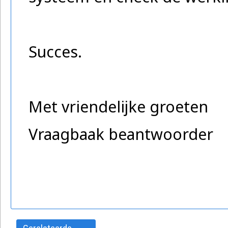
Succes.
Met vriendelijke groeten
Vraagbaak beantwoorder